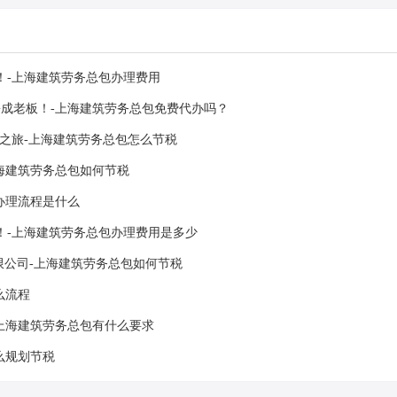
！-上海建筑劳务总包办理费用
成老板！-上海建筑劳务总包免费代办吗？
之旅-上海建筑劳务总包怎么节税
海建筑劳务总包如何节税
办理流程是什么
！-上海建筑劳务总包办理费用是多少
限公司-上海建筑劳务总包如何节税
么流程
上海建筑劳务总包有什么要求
么规划节税