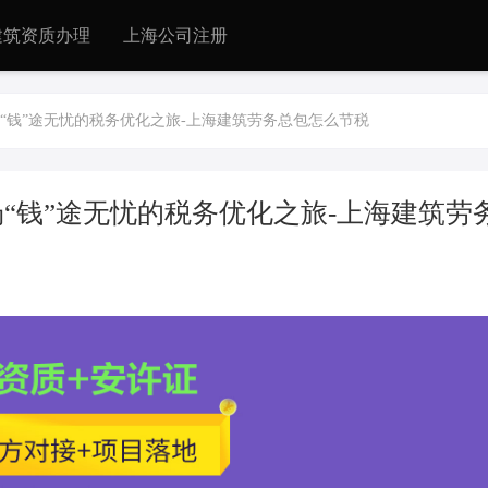
建筑资质办理
上海公司注册
“钱”途无忧的税务优化之旅-上海建筑劳务总包怎么节税
“钱”途无忧的税务优化之旅-上海建筑劳