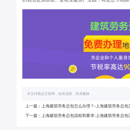
本文转载自互联网，如有侵权，联系删除
上一篇：上海建筑劳务总包怎么办理？-上海建筑劳务总包
下一篇：上海建筑劳务总包流程和要求-上海建筑劳务总包