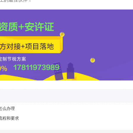
怎么办理
流程和要求