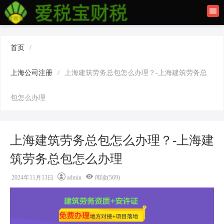
首页
联系我们
首页
/
建筑资质办理
上海公司注册
/
上海建筑劳务总包怎么办理？-上海建筑劳务总
上海公司注册
包怎么办理
上海建筑劳务总包怎么办理？-上海建
筑劳务总包怎么办理
2024年11月13日
admin
阅读(569)