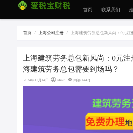
首页
联系我们
首页
/
上海公司注册
/
上海建筑劳务总包新风尚：0元注
上海建筑劳务总包新风尚：0元注
海建筑劳务总包需要到场吗？
2024年11月14日
admin
阅读(1447)