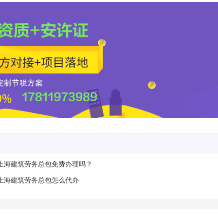
上海建筑劳务总包免费办理吗？
上海建筑劳务总包怎么代办