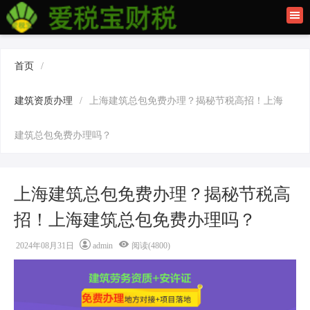
首页
联系我们
首页
/
建筑资质办理
建筑资质办理
/
上海建筑总包免费办理？揭秘节税高招！上海
上海公司注册
建筑总包免费办理吗？
上海建筑总包免费办理？揭秘节税高
招！上海建筑总包免费办理吗？
2024年08月31日
admin
阅读(4800)