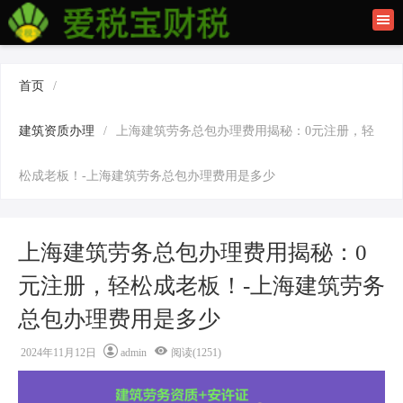
首页
联系我们
首页
/
建筑资质办理
建筑资质办理
/
上海建筑劳务总包办理费用揭秘：0元注册，轻
上海公司注册
松成老板！-上海建筑劳务总包办理费用是多少
上海建筑劳务总包办理费用揭秘：0
元注册，轻松成老板！-上海建筑劳务
总包办理费用是多少
2024年11月12日
admin
阅读(1251)