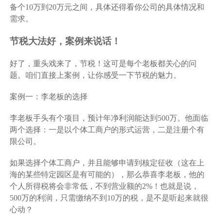
备个10万到20万元之间，具体还得看你公司的具体情况和
需求。
节税大法好，案例来说话！
好了，重头戏来了，节税！这可是每个老板都关心的问
题。咱们直接上案例，让你感受一下节税的魅力。
案例一：李老板的选择
李老板手头有个项目，预计年净利润能达到500万。他面临
两个选择：一是以个体工商户的形式运营，二是注册个有
限公司。
如果选择个体工商户，并且能够申请到核定征收（这在上
海的某些特定园区是有可能的），那么恭喜李老板，他的
个人所得税将会非常低，不到营业额的2%！也就是说，
500万的利润，只需缴纳不到10万的税，是不是听起来就很
心动？