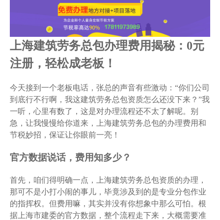
上海建筑劳务总包办理费用揭秘：0元
注册，轻松成老板！
今天接到一个老板电话，张总的声音有些激动：“你们公司
到底行不行啊，我这建筑劳务总包资质怎么还没下来？”我
一听，心里有数了，这是对办理流程还不太了解呢。别
急，让我慢慢给你道来，上海建筑劳务总包的办理费用和
节税妙招，保证让你眼前一亮！
官方数据说话，费用知多少？
首先，咱们得明确一点，上海建筑劳务总包资质的办理，
那可不是小打小闹的事儿，毕竟涉及到的是专业分包作业
的指挥权。但费用嘛，其实并没有你想象中那么可怕。根
据上海市建委的官方数据，整个流程走下来，大概需要准