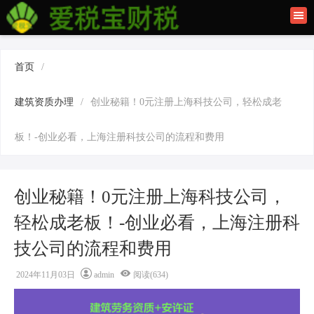
首页
联系我们
首页
/
建筑资质办理
建筑资质办理
/
创业秘籍！0元注册上海科技公司，轻松成老
上海公司注册
板！-创业必看，上海注册科技公司的流程和费用
创业秘籍！0元注册上海科技公司，
轻松成老板！-创业必看，上海注册科
技公司的流程和费用
2024年11月03日
admin
阅读(634)