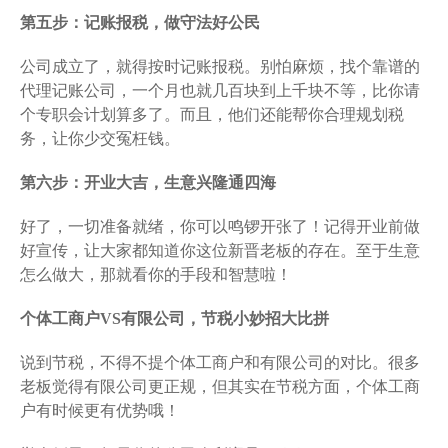
第五步：记账报税，做守法好公民
公司成立了，就得按时记账报税。别怕麻烦，找个靠谱的
代理记账公司，一个月也就几百块到上千块不等，比你请
个专职会计划算多了。而且，他们还能帮你合理规划税
务，让你少交冤枉钱。
第六步：开业大吉，生意兴隆通四海
好了，一切准备就绪，你可以鸣锣开张了！记得开业前做
好宣传，让大家都知道你这位新晋老板的存在。至于生意
怎么做大，那就看你的手段和智慧啦！
个体工商户VS有限公司，节税小妙招大比拼
说到节税，不得不提个体工商户和有限公司的对比。很多
老板觉得有限公司更正规，但其实在节税方面，个体工商
户有时候更有优势哦！