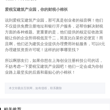
爱税宝建筑产业园，你的财税小棉袄
说到爱税宝建筑产业园，那可真是创业者的福音啊！他们
不仅提供免费注册地址和银行开户服务，还帮你解决财税
方面的各种难题。更重要的是，他们提供的核定征收政策
能让你的企业所得税低至千二，简直比白菜价还便宜！而
且啊，他们还为建筑企业提供办理费用补贴服务，可以0元
办理建筑资质许可呢！这样的好事哪里找？
所以啊朋友们，如果你想在上海创业注册科技公司的话，
不妨考虑一下爱税宝建筑产业园吧！他们一定会成为你创
业路上最坚实的后盾和最贴心的小棉袄！
本文转载自互联网，如有侵权，联系删除
相关推荐