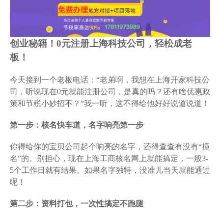
创业秘籍！0元注册上海科技公司，轻松成老
板！
今天接到一个老板电话：“老弟啊，我想在上海开家科技公
司，听说现在0元就能注册公司，是真的吗？还有啥优惠政
策和节税小妙招不？”我一听，这不得给他好好说道说道！
第一步：核名快车道，名字响亮第一步
你得给你的宝贝公司起个响亮的名字，还得查查有没有“撞
名”的。别担心，现在上海工商核名网上就能搞定，一般3-
5个工作日就有结果。如果名字独特，没准儿当天就能通过
呢！
第二步：资料打包，一次性搞定不跑腿