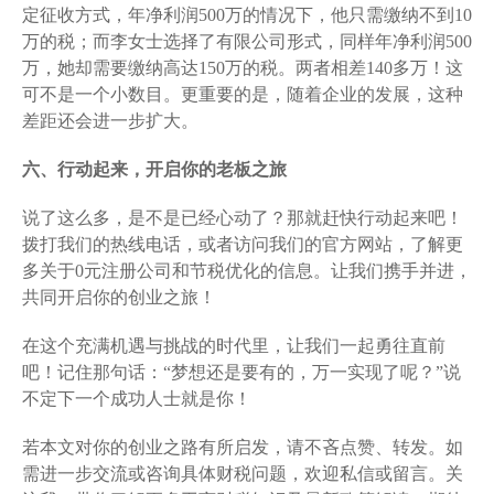
定征收方式，年净利润500万的情况下，他只需缴纳不到10
万的税；而李女士选择了有限公司形式，同样年净利润500
万，她却需要缴纳高达150万的税。两者相差140多万！这
可不是一个小数目。更重要的是，随着企业的发展，这种
差距还会进一步扩大。
六、行动起来，开启你的老板之旅
说了这么多，是不是已经心动了？那就赶快行动起来吧！
拨打我们的热线电话，或者访问我们的官方网站，了解更
多关于0元注册公司和节税优化的信息。让我们携手并进，
共同开启你的创业之旅！
在这个充满机遇与挑战的时代里，让我们一起勇往直前
吧！记住那句话：“梦想还是要有的，万一实现了呢？”说
不定下一个成功人士就是你！
若本文对你的创业之路有所启发，请不吝点赞、转发。如
需进一步交流或咨询具体财税问题，欢迎私信或留言。关