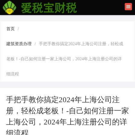
首页
联系我们
首页
/
建筑资质办理
建筑资质办理
/
手把手教你搞定2024年上海公司注册，轻松成
上海公司注册
老板！-自己如何注册一家上海公司，2024年上海注册公司的详
细流程
手把手教你搞定2024年上海公司注
册，轻松成老板！-自己如何注册一家
上海公司，2024年上海注册公司的详
细流程