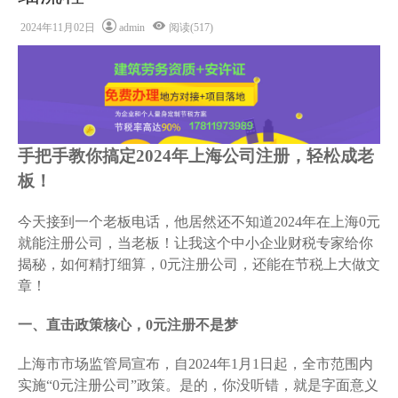
2024年11月02日
admin
阅读(517)
手把手教你搞定2024年上海公司注册，轻松成老
板！
今天接到一个老板电话，他居然还不知道2024年在上海0元
就能注册公司，当老板！让我这个中小企业财税专家给你
揭秘，如何精打细算，0元注册公司，还能在节税上大做文
章！
一、直击政策核心，0元注册不是梦
上海市市场监管局宣布，自2024年1月1日起，全市范围内
实施“0元注册公司”政策。是的，你没听错，就是字面意义